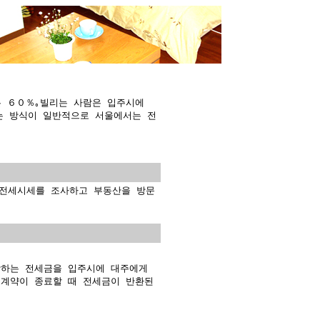
 ６０％｡빌리는 사람은 입주시에
는 방식이 일반적으로 서울에서는 전
전세시세를 조사하고 부동산을 방문
당하는 전세금을 입주시에 대주에게
 계약이 종료할 때 전세금이 반환된