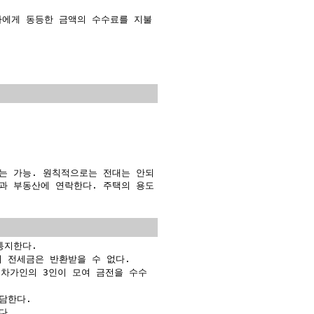
에게 동등한 금액의 수수료를 지불
는 가능. 원칙적으로는 전대는 안되
과 부동산에 연락한다. 주택의 용도
통지한다.
 전세금은 반환받을 수 없다.
 차가인의 3인이 모여 금전을 수수
담한다.
다.