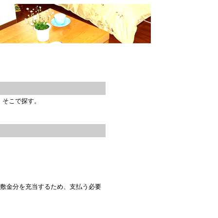
、そこで探す。
は敷金分を充当するため、支払う必要